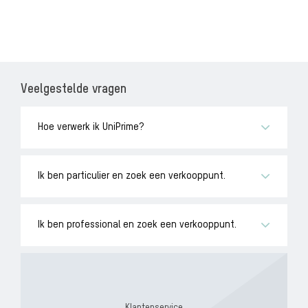
Veelgestelde vragen
Hoe verwerk ik UniPrime?
Ik ben particulier en zoek een verkooppunt.
Ik ben professional en zoek een verkooppunt.
Klantenservice