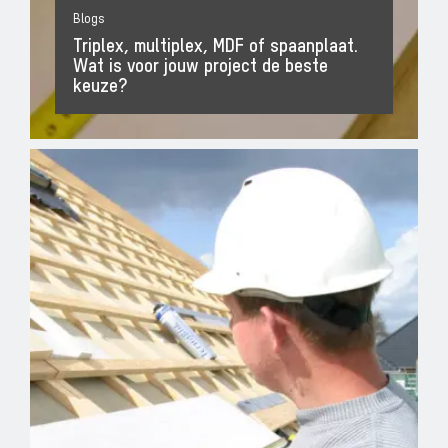
Blogs
Triplex, multiplex, MDF of spaanplaat.
Wat is voor jouw project de beste
keuze?