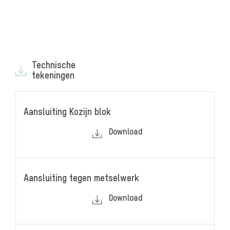
Technische
tekeningen
Aansluiting Kozijn blok
Download
Aansluiting tegen metselwerk
Download