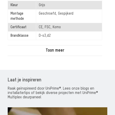
Kleur
Grijs
Montage
Geschroefd, Gespijkerd
methode
Certificaat
CE, FSC, Komo
Brandklasse
D-s3,d2
Laat je inspireren
Raak geïnspireerd door UniPrime®. Lees onze blogs en
installatietips of bekijk diverse projecten met UniPrime®
Multiplex deurpaneel