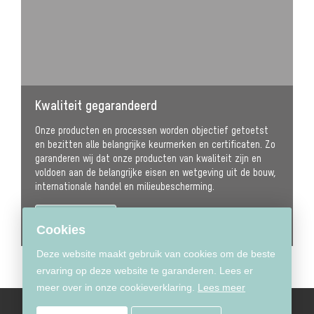
Kwaliteit gegarandeerd
Onze producten en processen worden objectief getoetst
en bezitten alle belangrijke keurmerken en certificaten. Zo
garanderen wij dat onze producten van kwaliteit zijn en
voldoen aan de belangrijke eisen en wetgeving uit de bouw,
internationale handel en milieubescherming.
Lees meer
Cookies
Deze website maakt gebruik van cookies om de beste
ervaring op deze website te garanderen. Lees er
meer over in onze cookieverklaring.
Lees meer