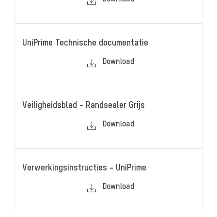
UniPrime Technische documentatie
Download
Veiligheidsblad - Randsealer Grijs
Download
Verwerkingsinstructies - UniPrime
Download