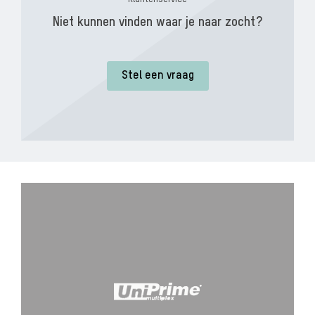
Niet kunnen vinden waar je naar zocht?
Stel een vraag