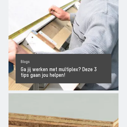
Blogs
Ga jij werken met multiplex? Deze 3
tips gaan jou helpen!