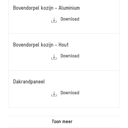
Bovendorpel kozijn - Aluminium
Download
Bovendorpel kozijn - Hout
Download
Dakrandpaneel
Download
Toon meer