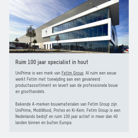
Ruim 100 jaar specialist in hout
UniPrime is een merk van
Fetim Group
. Al ruim een eeuw
werkt Fetim met toewijding aan een gevarieerd
productassortiment en levert aan de professionele bouw
en groothandels.
Bekende A-merken bouwmaterialen van Fetim Group zijn
UniPrime
,
ModiWood, Protex en Ki-Kern. Fetim Group is een
Nederlands bedrijf en ruim 100 jaar actief in meer dan 40
landen binnen en buiten Europa.