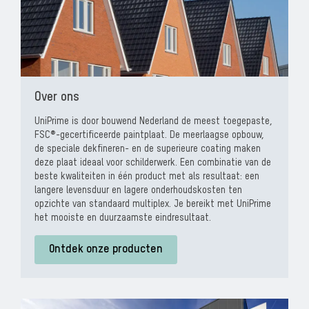
Over ons
UniPrime is door bouwend Nederland de meest toegepaste,
FSC®-gecertificeerde paintplaat. De meerlaagse opbouw,
de speciale dekfineren- en de superieure coating maken
deze plaat ideaal voor schilderwerk. Een combinatie van de
beste kwaliteiten in één product met als resultaat: een
langere levensduur en lagere onderhoudskosten ten
opzichte van standaard multiplex.
Je bereikt met UniPrime
het mooiste en duurzaamste eindresultaat.
Ontdek onze producten