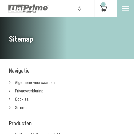
0
Sitemap
Navigatie
Algemene voorwaarden
Privacyverklaring
Cookies
Sitemap
Producten