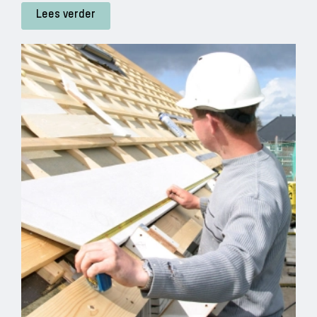
Lees verder