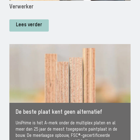
Verwerker
Lees verder
De beste plaat kent geen alternatief
UniPrime is hét A-merk onder de multiplex platen en al
meer dan 25 jaar de meest toegepaste paintplaat in de
bouw. De meerlaagse opbouw, FSC®-gecertificeerde