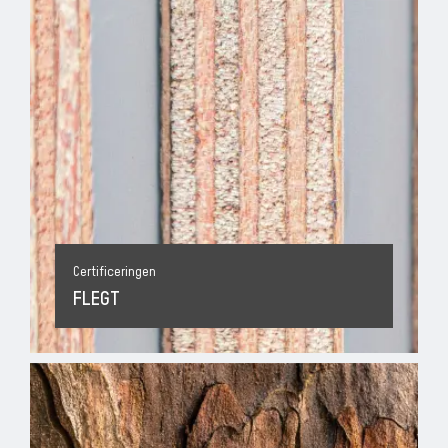
Certificeringen
FLEGT