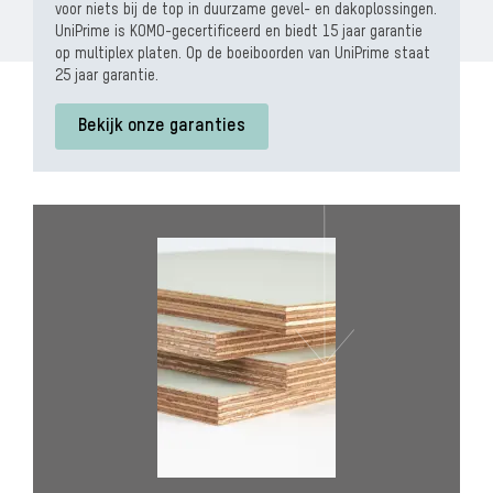
voor niets bij de top in duurzame gevel- en dakoplossingen.
UniPrime is KOMO-gecertificeerd en biedt 15 jaar garantie
op multiplex platen. Op de boeiboorden van UniPrime staat
25 jaar garantie.
Bekijk onze garanties