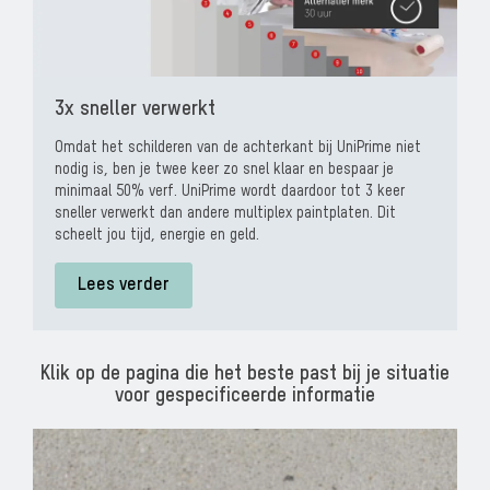
3x sneller verwerkt
Omdat het schilderen van de achterkant bij UniPrime niet
nodig is, ben je twee keer zo snel klaar en bespaar je
minimaal 50% verf.
UniPrime wordt daardoor tot 3 keer
sneller verwerkt
dan andere multiplex paintplaten. Dit
scheelt jou tijd, energie en geld.
Lees verder
Klik op de pagina die het beste past bij je situatie
voor gespecificeerde informatie