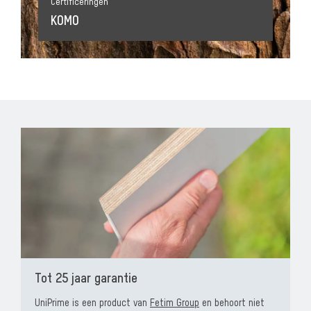
Certificeringen
KOMO
Tot 25 jaar garantie
UniPrime is een product van
Fetim Group
en behoort niet