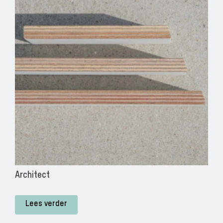
Architect
Lees verder