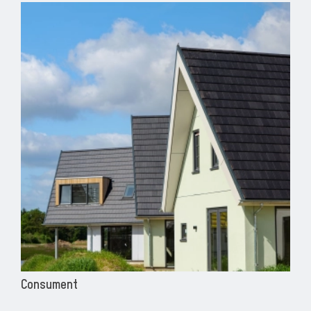
Consument