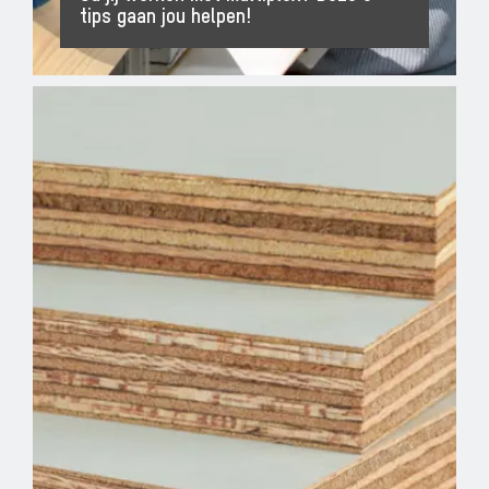
tips gaan jou helpen!