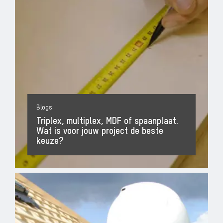
Blogs
Triplex, multiplex, MDF of spaanplaat.
Wat is voor jouw project de beste
keuze?