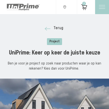
0
Terug
Project
UniPrime: Keer op keer de juiste keuze
Ben je voor je project op zoek naar producten waar je op kan
rekenen? Kies dan voor UniPrime.