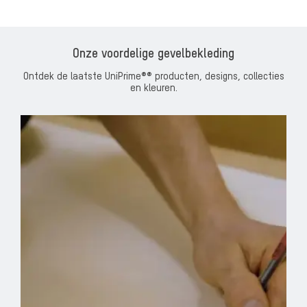
Onze voordelige gevelbekleding
Ontdek de laatste UniPrime®® producten, designs, collecties
en kleuren.